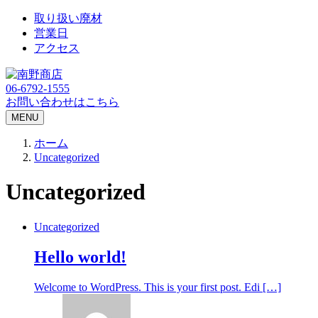
取り扱い廃材
営業日
アクセス
06-6792-1555
お問い合わせはこちら
MENU
ホーム
Uncategorized
Uncategorized
Uncategorized
Hello world!
Welcome to WordPress. This is your first post. Edi […]