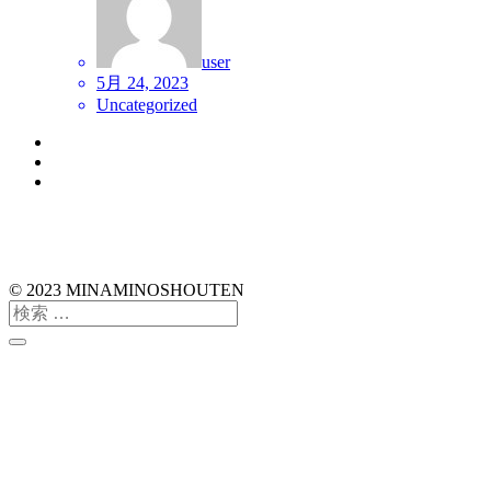
user
5月 24, 2023
Uncategorized
取
営
り
ア
業
扱
ク
日
い
セ
廃
ス
材
© 2023 MINAMINOSHOUTEN
検
索